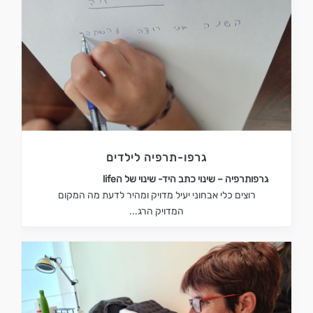
גרפו-תרפיה לילדים
גרפותרפיה – שינוי כתב היד- שינוי של ה
life
רוצים כלי אבחוני יעיל מדויק ומהיר לדעת מה המקום
המדויק הרג...