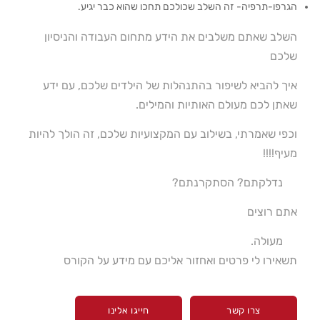
הגרפו-תרפיה- זה השלב שכולכם תחכו שהוא כבר יגיע.
השלב שאתם משלבים את הידע מתחום העבודה והניסיון
שלכם
איך להביא לשיפור בהתנהלות של הילדים שלכם, עם ידע
שאתן לכם מעולם האותיות והמילים.
וכפי שאמרתי, בשילוב עם המקצועיות שלכם, זה הולך להיות
מעיף!!!!
נדלקתם? הסתקרנתם?
אתם רוצים
מעולה.
תשאירו לי פרטים ואחזור אליכם עם מידע על הקורס
צרו קשר
חייגו אלינו