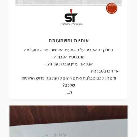
אותיות ומשמעותם
בחלק זה אסביר על משמעות האותיות ופרושם ועל מה
מתבססת העבודה.
אבל אני עדיין עובדת על זה...
אז חכו בסבלנות
ואם אין לכם סבלנות ואתם רוצים לדעת מה פרוש האותיות
שלכם?
ת...