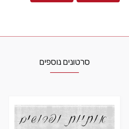
סרטונים נוספים