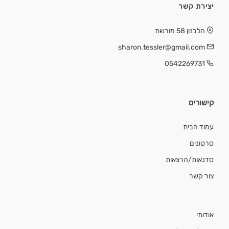
יצירת קשר
הלבנון 58 מורשת
sharon.tessler@gmail.com
0542269731
קישורים
עמוד הבית
סרטונים
סדנאות/הרצאות
צור קשר
אודותי