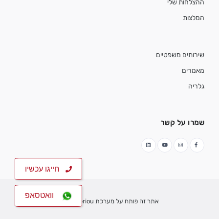
ההצלחות שלי
המלצות
שירותים משפטיים
מאמרים
גלריה
שמרו על קשר
חייגו עכשיו
וואטסאפ
אתר זה פותח על מערכת
Veriou