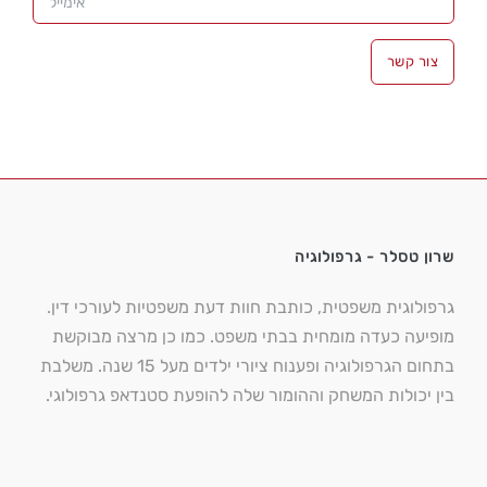
צור קשר
שרון טסלר - גרפולוגיה
גרפולוגית משפטית, כותבת חוות דעת משפטיות לעורכי דין.
מופיעה כעדה מומחית בבתי משפט. כמו כן מרצה מבוקשת
בתחום הגרפולוגיה ופענוח ציורי ילדים מעל 15 שנה. משלבת
בין יכולות המשחק וההומור שלה להופעת סטנדאפ גרפולוגי.