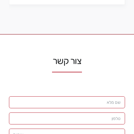
צור קשר