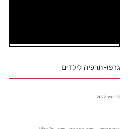
גרפו-תרפיה לילדים
25 ינואר 2022