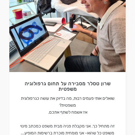
שרון טסלר מסבירה על תחום גרפולוגיה
משפטית
שואלים אותי פעמים רבות, מה בדיוק את עושה כגרפולוגית
משפטית?
אז אשמח לשתף אתכם.
זה מתחיל כך. אני מקבלת פניה מבית משפט כמכתב מינוי
משופט כל שהוא- אני מומחית מוכרת ברשימות המופיע...