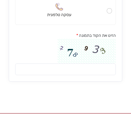
עסקה טלפונית
הזינו את הקוד בתמונה
*