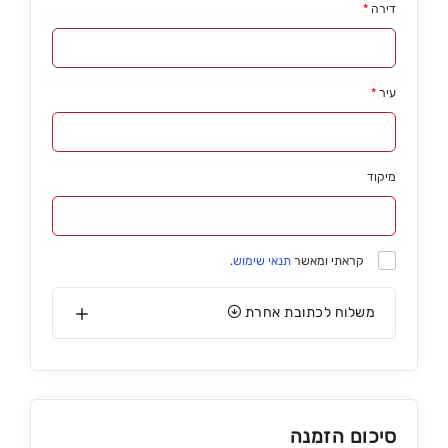
דירה
*
עיר
*
מיקוד
קראתי ומאשר
תנאי שימוש
.
משלוח לכתובת אחרת
סיכום הזמנה