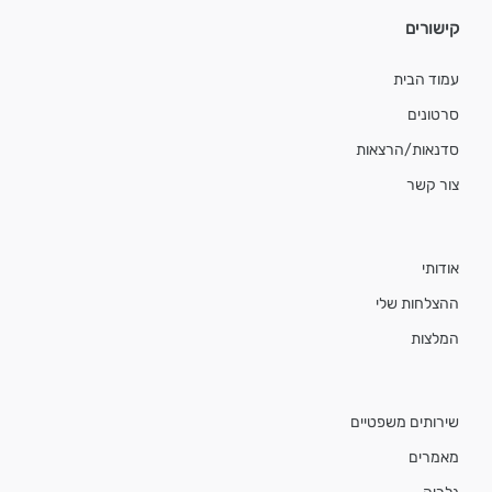
קישורים
עמוד הבית
סרטונים
סדנאות/הרצאות
צור קשר
אודותי
ההצלחות שלי
המלצות
שירותים משפטיים
מאמרים