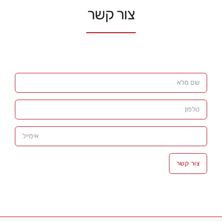
צור קשר
צור קשר