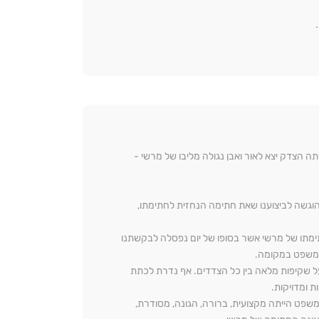
ה הצדק יצא לאור ואבן נגולה מליבו של מרשי -
שהוגשה לביצוענו שאת חתימה הנחזית לחתימתו,
מתו של מרשי אשר בסופו של יום נפסלה לבקשתנו
המשפט במקומה.
 על שקיפות מלאה בין כל הצדדים. אף נדרת לכתת
 ומדויקות.
משפט הייתה מקצועית, ברורה, הגונה, מסודרת,