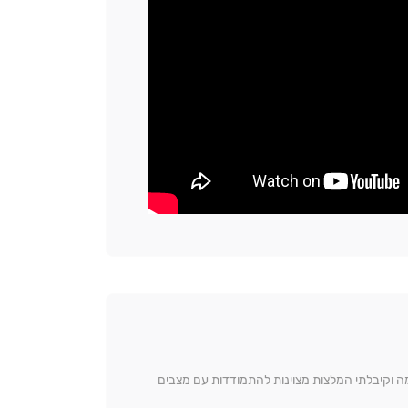
ה וקיבלתי המלצות מצוינות להתמודדות עם מצבים