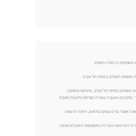
יא השופטת כרמלה האפט:
תי משפט השלום במחוז תל אביב
תכנים הועברו בצורה קולחת וחיננית ותובלו
 אלה אשר טרם עסקו בתחום, היתה הרצאה
ה כי ההרצאה נערכה באמצעות הזום לא פגמה