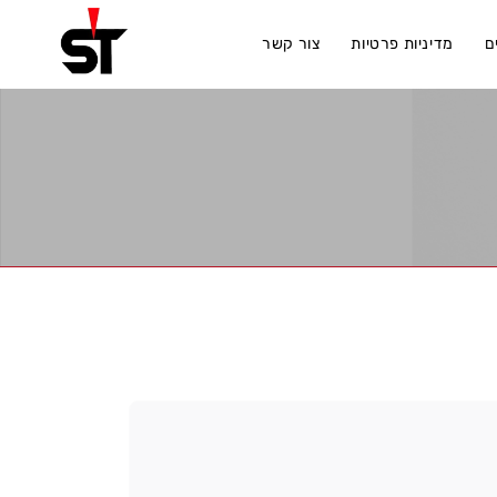
ם
מדיניות פרטיות
צור קשר